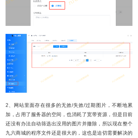
2、网站里面存在很多的无效/失效/过期图片，不断地累
加，占用了服务器的空间，也消耗了宽带资源，但是目前
还没有办法自动筛选出没用的图片并撤除，所以现在整个
九六商城的程序文件还是很大的，这也是迫切需要解决的