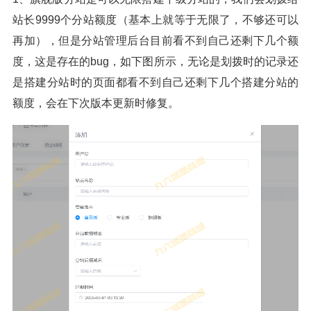
站长9999个分站额度（基本上就等于无限了，不够还可以
再加），但是分站管理后台目前看不到自己还剩下几个额
度，这是存在的bug，如下图所示，无论是划拨时的记录还
是搭建分站时的页面都看不到自己还剩下几个搭建分站的
额度，会在下次版本更新时修复。