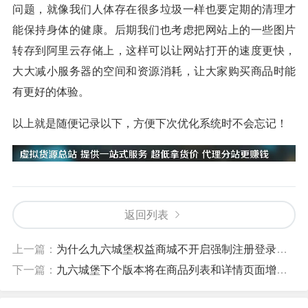
问题，就像我们人体存在很多垃圾一样也要定期的清理才
能保持身体的健康。后期我们也考虑把网站上的一些图片
转存到阿里云存储上，这样可以让网站打开的速度更快，
大大减小服务器的空间和资源消耗，让大家购买商品时能
有更好的体验。
以上就是随便记录以下，方便下次优化系统时不会忘记！
返回列表
上一篇：
为什么九六城堡权益商城不开启强制注册登录才可以查看商品呢？
下一篇：
九六城堡下个版本将在商品列表和详情页面增加最低价显示