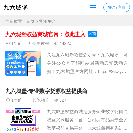
登录/注册
当前位置：
首页
> 货源平台
九六城堡权益商城官网：点此进入
置顶
1年前
使用教程
44220
关注九六城堡微信公众号：九六城堡，可
关注公众号了解网站最新动态和活动通
知！九六城堡官方网址：https://96.zybk.
net，请勿进入盗版网站！请认准客服微
信号：jiaxia96，联系QQ：32994711网站
九六城堡-专业数字货源权益提供商
简介：九六城堡商城数千种数字权益产
1年前
其他相关
327
品，涵盖影音娱乐、吃喝玩乐、教育阅
九六城堡权益商城是服务企业数字化自助
读、交通出行、阅...
权益采购服务平台，公司拥有品类最全的
数字权益交易平台，九六城堡拥有先进的