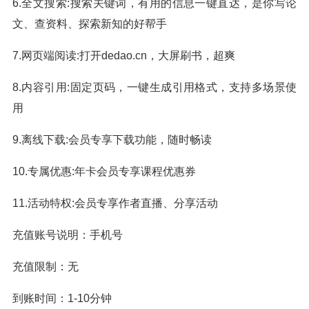
6.全文搜索:搜索关键词，有用的信息一键直达，是你写论
文、查资料、探索新知的好帮手
7.网页端阅读:打开dedao.cn，大屏刷书，超爽
8.内容引用:固定页码，一键生成引用格式，支持多场景使
用
9.离线下载:会员专享下载功能，随时畅读
10.专属优惠:年卡会员专享课程优惠券
11.活动特权:会员专享作者直播、分享活动
充值账号说明：手机号
充值限制：无
到账时间：1-10分钟