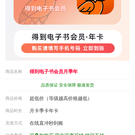
商品名称
得到电子书会员月季年
品质保证 安全保障 极速发货
商品价格
超低价（等级越高价格越低）
商品时长
月卡季卡年卡
充值方式
在线直冲秒到账