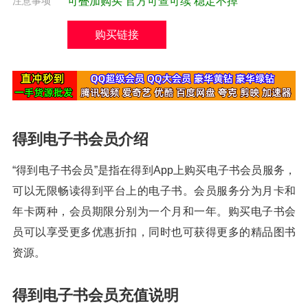
注意事项
可叠加购买 官方可查可续 稳定不掉
购买链接
得到电子书会员介绍
“得到电子书会员”是指在得到App上购买电子书会员服务，
可以无限畅读得到平台上的电子书。会员服务分为月卡和
年卡两种，会员期限分别为一个月和一年。购买电子书会
员可以享受更多优惠折扣，同时也可获得更多的精品图书
资源。
得到电子书会员充值说明