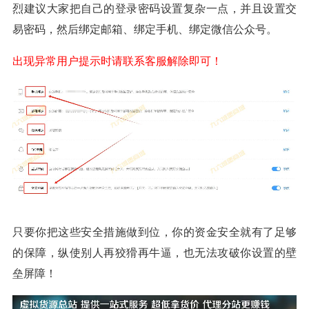
烈建议大家把自己的登录密码设置复杂一点，并且设置交
易密码，然后绑定邮箱、绑定手机、绑定微信公众号。
出现异常用户提示时请联系客服解除即可！
只要你把这些安全措施做到位，你的资金安全就有了足够
的保障，纵使别人再狡猾再牛逼，也无法攻破你设置的壁
垒屏障！