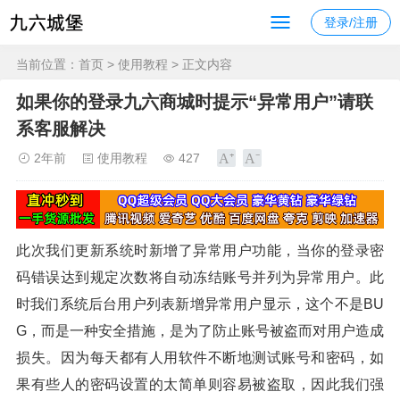
登录/注册
当前位置：
首页
>
使用教程
> 正文内容
如果你的登录九六商城时提示“异常用户”请联
系客服解决
2年前
使用教程
427
此次我们更新系统时新增了异常用户功能，当你的登录密
码错误达到规定次数将自动冻结账号并列为异常用户。此
时我们系统后台
用户列表新增异常用户显示，这个不是BU
G，而是一种安全措施，是为了防止账号被盗而对用户造成
损失。因为每天都有人用软件不断地测试账号和密码，如
果有些人的密码设置的太简单则容易被盗取，因此我们强