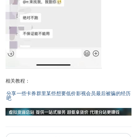
相关教程：
分享一些卡券群里某些想要低价影视会员最后被骗的经历
吧