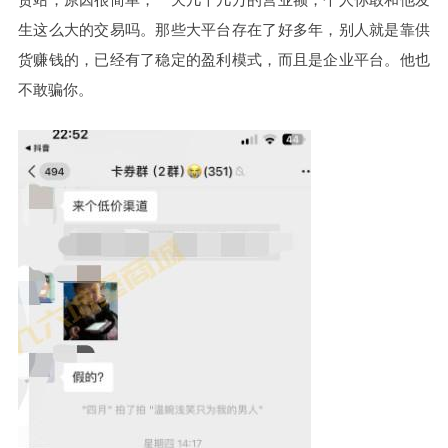
生这么大的交易吗。那些大平台存在了好多年，别人就是靠供
货赚钱的，已经有了稳定的盈利模式，而且是企业平台。他也
不敢骗你。