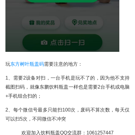
玩
东方树叶瓶盖码
需要注意的地方：
1、需要2设备对扫，一台手机是玩不了的，因为他不支持
截图扫码，就像东鹏饮料瓶盖一样也是需要2台手机或电脑
+手机组合扫的；
2、每个微信号最多只能扫100次，废码不算次数，每天仅
可以扫5次，不同微信不冲突
欢迎加入饮料瓶盖QQ交流群：1061257447