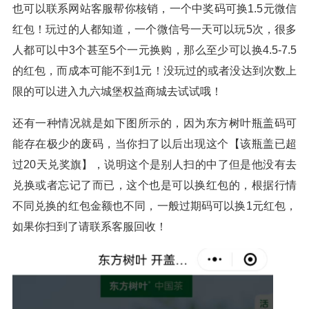
也可以联系网站客服帮你核销，一个中奖码可换1.5元微信
红包！玩过的人都知道，一个微信号一天可以玩5次，很多
人都可以中3个甚至5个一元换购，那么至少可以换4.5-7.5
的红包，而成本可能不到1元！没玩过的或者没达到次数上
限的可以进入九六城堡权益商城去试试哦！
还有一种情况就是如下图所示的，因为东方树叶瓶盖码可
能存在极少的废码，当你扫了以后出现这个【该瓶盖已超
过20天兑奖旗】，说明这个是别人扫的中了但是他没有去
兑换或者忘记了而已，这个也是可以换红包的，根据行情
不同兑换的红包金额也不同，一般过期码可以换1元红包，
如果你扫到了请联系客服回收！