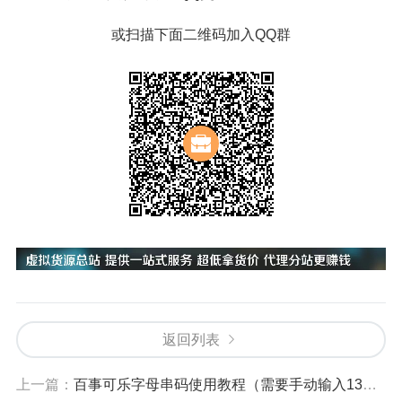
或扫描下面二维码加入QQ群
返回列表
上一篇：
百事可乐字母串码使用教程（需要手动输入13位串码）