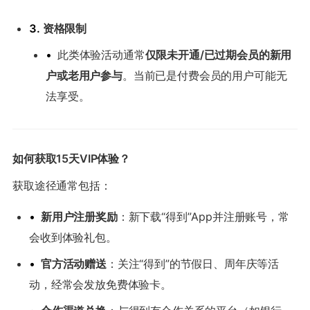
3.
资格限制
•
此类体验活动通常
仅限未开通/已过期会员的新用
户或老用户参与
。当前已是付费会员的用户可能无
法享受。
如何获取15天VIP体验？
获取途径通常包括：
•
新用户注册奖励
：新下载“得到”App并注册账号，常
会收到体验礼包。
•
官方活动赠送
：关注“得到”的节假日、周年庆等活
动，经常会发放免费体验卡。