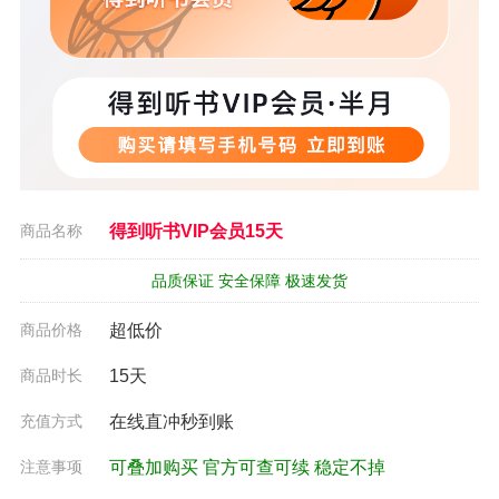
商品名称
得到听书VIP会员15天
品质保证 安全保障 极速发货
商品价格
超低价
商品时长
15天
充值方式
在线直冲秒到账
注意事项
可叠加购买 官方可查可续 稳定不掉