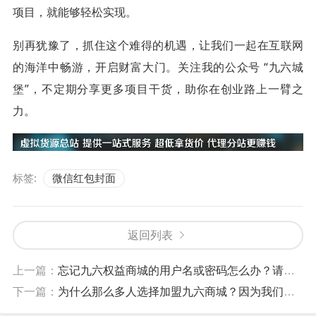
项目，就能够轻松实现。
别再犹豫了，抓住这个难得的机遇，让我们一起在互联网
的海洋中畅游，开启财富大门。关注我的公众号 “九六城
堡”，不定期分享更多项目干货，助你在创业路上一臂之
力。
标签:
微信红包封面
返回列表
上一篇：
忘记九六权益商城的用户名或密码怎么办？请按此教程操作
下一篇：
为什么那么多人选择加盟九六商城？因为我们真的靠谱！