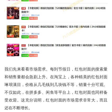
我们先来看看市场需求。每到节假日，红包封面的搜索量
和销售量都会急剧上升。在淘宝上，各种精美的红包封面
琳琅满目，价格从几毛钱到几块钱不等，销量十分可观。
不仅如此，在拼多多、闲鱼等平台上，红包封面也同样备
受欢迎。这充分说明，红包封面的市场需求非常大，而且
还在不断增长。