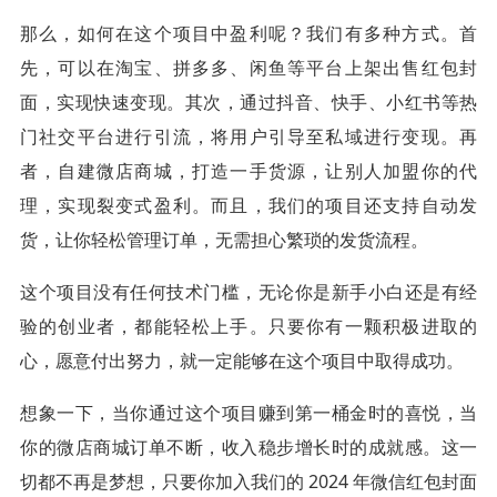
那么，如何在这个项目中盈利呢？我们有多种方式。首
先，可以在淘宝、拼多多、闲鱼等平台上架出售红包封
面，实现快速变现。其次，通过抖音、快手、小红书等热
门社交平台进行引流，将用户引导至私域进行变现。再
者，自建微店商城，打造一手货源，让别人加盟你的代
理，实现裂变式盈利。而且，我们的项目还支持自动发
货，让你轻松管理订单，无需担心繁琐的发货流程。
这个项目没有任何技术门槛，无论你是新手小白还是有经
验的创业者，都能轻松上手。只要你有一颗积极进取的
心，愿意付出努力，就一定能够在这个项目中取得成功。
想象一下，当你通过这个项目赚到第一桶金时的喜悦，当
你的微店商城订单不断，收入稳步增长时的成就感。这一
切都不再是梦想，只要你加入我们的 2024 年微信
红包封面