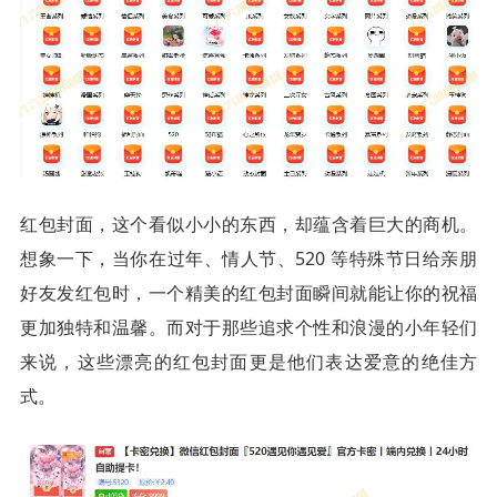
红包封面，这个看似小小的东西，却蕴含着巨大的商机。
想象一下，当你在过年、情人节、520 等特殊节日给亲朋
好友发红包时，一个精美的红包封面瞬间就能让你的祝福
更加独特和温馨。而对于那些追求个性和浪漫的小年轻们
来说，这些漂亮的红包封面更是他们表达爱意的绝佳方
式。