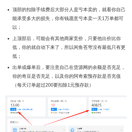
顶部的扣除手续费后大部分人是亏本卖的，就看你自己
能承受多大的损失，你有钱愿意亏本卖一天1万单都可
以；
上顶部后，可能会有其他商家竞价，只要他出价比你
低，你的就自动下来了，所以闲鱼苍穹没有最低只有更
低；
出单或爆单后，要注意自己在货源网的余额是否充足，
你的奇豆是否充足，以及你的阿奇索预存款是否充值
（每天订单超过200要扣除1元预存款）