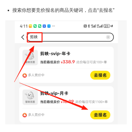
搜索你想要竞价报名的商品关键词，点击“去报名”