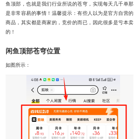
鱼顶部，也就是我们行业所说的苍穹，实现每天几千单那
是非常容易的事情！温馨提示：有些人以为是官方自营的
商品，其实都是商家的，竞价的而已，因此很多是亏本卖
的！
闲鱼顶部苍穹位置
如图所示：