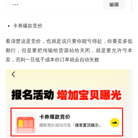
卡券爆款竞价
看清楚这是竞价，也就是说只要你能亏得起，你要卖多低
都行，但是要把传输给货源站给关闭，就是要允许亏本
卖，否则一旦低于成本价订单就会自动失败