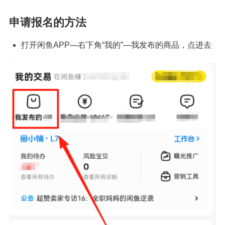
申请报名的方法
打开闲鱼APP—右下角“我的”—我发布的商品，点进去