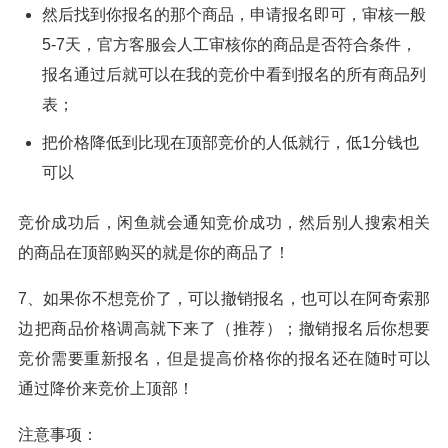
然后找到你报名的那个商品，申请报名即可，审核一般
5-7天，官方客服会人工审核你的商品是否符合条件，
报名通过后就可以在我的竞价中看到报名的所有商品列
表；
把价格降低到比现在顶部竞价的人低就行，低1分钱也
可以
竞价成功后，闲鱼就会通知竞价成功，然后别人搜索相关
的商品在顶部购买的就是你的商品了！
7、如果你不想竞价了，可以撤销报名，也可以在阿奇索那
边把商品价格调高就下来了（推荐）；撤销报名后你想要
竞价需要重新报名，但是提高价格你的报名还在随时可以
通过降价来竞价上顶部！
注意事项：