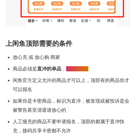
上闲鱼顶部需要的条件
放心充 或 放心购 商家
商品必须是
直冲的单品
，
sku上不了
闲鱼官方定义允许的商品才可以上，顶部有的商品你才
可以报名
如果你是卡密商品，标识为直冲，被发现或被投诉是会
被警告甚至清退请放心的
人工慢充的商品不要申请报名，顶部的都属于直冲快
充，接码共享卡密都不允许