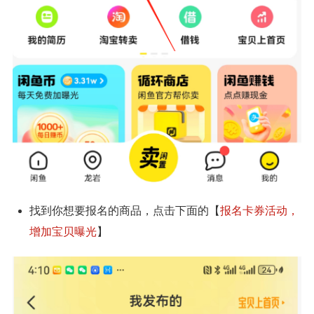
找到你想要报名的商品，点击下面的【
报名卡券活动，
增加宝贝曝光
】